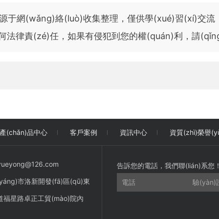
于網(wǎng)絡(luò)收集整理，僅供學(xué)習(xí)交
)任何法律責(zé)任，如果有侵犯到您的權(quán)利，請(qǐng)
產(chǎn)品中心
客戶案例
資訊中心
資質(zhì)榮譽(y
yueyong@126.com
告訴您的電話，我們聯(lián)系您
yáng)市洛新開發(fā)區(qū)東
道福星路卓正工貿(mào)院內