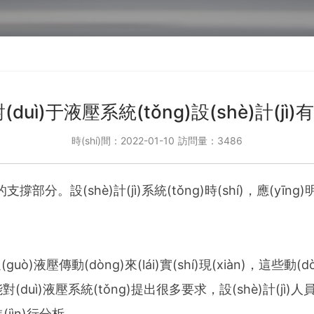
對(duì)于液壓系統(tǒng)設(shè)計(j
時(shí)間：2022-01-10
訪問量：3486
的支撐部分。設(shè)計(jì)系統(tǒng)時(shí)，應(yīng)
)液壓傳動(dòng)來(lái)實(shí)現(xiàn)，這些動(
(duì)液壓系統(tǒng)提出很多要求，設(shè)計(jì)人
)行分析。