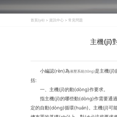
首頁(yè)
>
資訊中心
>
常見問題
主機(jī)
小編認(rèn)為
是主機(jī)
液壓系統(tǒng)
括:
一、主機(jī)的動(dòng)作要求。
指主機(jī)的哪些動(dòng)作需要通過(guò
定的自動(dòng)循環(huán)。主機(jī)可能對
總布置的基礎(chǔ)上，對(duì)這些要求進(jìn