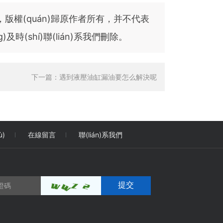
流，版權(quán)歸原作者所有，并不代表
及時(shí)聯(lián)系我們刪除。
下一篇：
遇到液壓油缸漏油要怎么解決呢
ù)
在線留言
聯(lián)系我們
！
提交