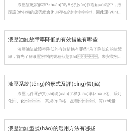
筒、活塞桿、導(dǎo)向套是油缸三大核心構
缸筒內(nèi)壁拉傷，密封件老化破損造成間隙超標
逐批材質(zhì)復(fù)檢，杜絕回爐廢料，從原材料端
(shì)。 智能制造產(chǎn)能 公司配備先進(jìn)
(jù)設(shè)備工況全新研發(fā)，推力、行
(dòng)化設(shè)備：注塑機(jī)、壓鑄機(jī)、大型壓力機
液壓缸廠家解釋?zhuān)粘５倪\(yùn)作過(guò)程中，液
(gòu)件，雜牌定制常用回收鋼材、劣質(zhì)無(wú)縫管
(biāo)。落地解決：拆機(jī)測(cè)量配件配合公差，磨損
鎖定使用壽命上限，這也是同規(guī)格產(chǎn)品不會(huì)跟
的生產(chǎn)加工設(shè)備和檢測(cè)儀器，建立了
程、工作壓力、密封材質(zhì)均可調
(jī)、流水線(xiàn)頂升設(shè)備環(huán)保化工：污水處理
壓設(shè)備的疲勞總會(huì)存在的，因此運(yùn)轉
壓縮成本，缸筒易變形、活塞桿鍍層薄易起皮銹
件全部更換、彎曲活塞桿校直修復(fù)；市面上低價
風(fēng)超低價(jià)內(nèi)卷的關(guān)鍵?！ ?、
完善的質(zhì)量管理體系，實(shí)現(xiàn)年產
(diào)整。
設(shè)備、化工反應(yīng)釜、防腐液壓設(shè)
(zhuǎn)的過(guò)程中間需定時(shí)停下檢查、維護(hù)。其
蝕，正常使用壽命不足正品三分之一。洛陽(yáng)貝
(jià)油缸常選用劣質(zhì)鑄鋼導(dǎo)向套、回收料
加工工藝精簡(jiǎn)程度，直接決定油缸使用壽命 劣質(zhì)
(chǎn)900條液壓缸、100套液壓泵站的生產(chǎn)能
備特種裝備：船舶液壓設(shè)備、軍工配套、大型試
密封件常需經(jīng)過(guò)保養(yǎng)、檢修、維護(hù)來
德克流體技術(shù)有限公司原材料全部選用國(guó)標(biāo)專
密封件，短期使用就出現(xiàn)間隙故障，洛陽(yáng)貝
小廠省略缸筒高精度珩磨、活塞桿精磨、底座平
力。每一件產(chǎn)品都經(jīng)過(guò)嚴(yán)格的
驗(yàn)臺(tái)、新能源設(shè)備建材機(jī)械：水泥壓機
(lái)增加油缸密封的自身使用壽命及密封件性能。 液壓
(zhuān)用合金鋼，缸筒采用精密無(wú)縫鋼管原
德克全系油缸導(dǎo)向套選用耐磨合金材質(zhì)，密封采用
面銑削工序，缸筒內(nèi)壁粗糙度超標(biāo)，長
液壓油缸故障率降低的有效措施有哪些
質(zhì)量檢測(cè)，確保出廠產(chǎn)品100%符合國(guó)
(jī)、磚機(jī)、石材加工設(shè)備擁有大量各行業(yè)
支架油缸的活塞是規(guī)避液壓油內(nèi)泄的主要元件，在檢
料，活塞桿選用調(diào)質(zhì)合金鋼坯；缸筒
進(jìn)口復(fù)合油封，嚴(yán)控缸筒珩磨精度與活塞桿鍍鉻
(zhǎng)期往復(fù)摩擦持續(xù)損耗密封；正規(guī)廠家
家標(biāo)準(zhǔn)和客戶(hù)要求?！ ⌒袠I(yè)深耕經
落地案例，可提供對(duì)應(yīng)行業(yè)油缸樣品圖、客戶
查過(guò)程中可以按照正常的操作規(guī)范運(yùn)轉(zhuǎn)
液壓油缸故障率降低的有效措施有哪些?為了降低它的故障
內(nèi)壁采用高精度深孔珩磨工藝，嚴(yán)控內(nèi)
工藝，出廠全尺寸公差檢測(cè)，有效拉長
全數(shù)控精加工，缸筒內(nèi)壁珩磨處理、底座平面
(jīng)驗(yàn) 貝德克深耕液壓行業(yè)多年，服務(wù)
(hù)案例參考。
機(jī)械，然后操作換向閥使活塞伸出到某位
率，首先了解液壓密封的幾種狀態(tài)。未安裝密封
壁粗糙度標(biāo)準(zhǔn)，活塞桿加厚硬鉻電鍍處
(zhǎng)配件使用壽命，減少磨損異響故障頻
度、銷(xiāo)軸同軸度嚴(yán)控公差，末端標(biāo)配緩沖結
領(lǐng)域涵蓋冶金軋機(jī)、環(huán)衛(wèi)、礦
置，此時(shí)液壓支架油缸處于身上升狀態(tài)，
件時(shí)，有四種尺寸，即密封件根部的內
理，耐磨抗磕碰；導(dǎo)向套選用高耐
次，礦山重載定制油缸更是強(qiáng)化耐磨結(jié)構
(jié)構(gòu)，規(guī)避高壓沖擊損壞配件。洛陽
山、石化、鐵路、建筑工程等多個(gè)行業
拆開(kāi)液壓缸回油管路的油口，觀察液壓油是否存在泄
(nèi)徑，根部的外徑，唇部的內(nèi)徑和唇部的外
磨合金材質(zhì)，區(qū)別市面普通鑄鐵配件。所有原
(gòu)設(shè)計(jì)。3、安裝同軸度偏
(yáng)貝德克配備全套數(shù)控加工、珩磨、精密研磨設
(yè)。我們深度理解各行業(yè)的工況特點(diǎn)和技術(shù)需
漏。如果發(fā)現(xiàn)有液壓油的泄漏現(xiàn)
徑。 當(dāng)將密封件安裝在凹槽中但不起作
材料進(jìn)廠附帶材質(zhì)檢測(cè)報(bào)告，不合格原料直
差，外力徑向載荷誘發(fā)抖動(dòng)撞擊故障表現
(shè)備，從缸筒、活塞桿到端蓋全工序自主加工，不
求，成功為中集凌宇、中國(guó)一拖、新
液壓系統(tǒng)的形式及評(píng)價(jià)
象，則需要檢查密封件的磨損情況以及活塞與活塞桿
用時(shí)，凹槽的尺寸不變，但是密封件的尺寸已更
接退回，從原材料環(huán)節(jié)筑牢耐用基礎(chǔ)，同工
(xiàn)：油缸伸出到特定行程劇烈抖動(dòng)、撞
外包粗加工，非標(biāo)油缸結(jié)構(gòu)優(yōu)
安電廠等眾多知名企業(yè)提供優(yōu)質(zhì)產(chǎn)品與服
之間的密封圈是否完好。 其次，如果檢查結(jié)
改。四種尺寸是密封根部的外徑，而外唇緣的直
液壓元件逐步實(shí)現(xiàn)了標(biāo)準(zhǔn)化、系列
況下貝德克定制油缸使用壽命遠(yuǎn)超行業(yè)普通定制產
擊，固定支座震裂，缸耳連接位置異
化、油路布局由專(zhuān)職液壓工程師繪圖敲定，規
務(wù)，積累了豐富的行業(yè)應(yīng)用經(jīng)
果表明密封件以及導(dǎo)向支承環(huán)存在不同程度的損
徑同時(shí)變?yōu)榘疾鄣耐鈴健? 內(nèi)唇直徑是活塞桿
化、化，其規(guī)格、品種、質(zhì)量、
(chǎn)品。三、密封系統(tǒng)針對(duì)性選
響。故障誘因：油缸安裝軸線(xiàn)和負(fù)載運
(guī)避設(shè)計(jì)缺陷帶來(lái)的后期故
驗(yàn)。 全程服務(wù)保障 我們始終堅(jiān)持"以
壞，則應(yīng)該根據(jù)原有密封件或者導(dǎo)向支承環
的直徑，根部的內(nèi)徑是密封件和活塞桿之間的間隙，加
性能都有了很大提高，尤其是采用電子技術
配，告別短期漏油通病密封是油缸防泄漏關(guān)
(yùn)行軸線(xiàn)錯(cuò)位，缺少浮動(dòng)接頭補
障?！ ?、出廠質(zhì)檢標(biāo)準
客戶(hù)為中心"的服務(wù)理念，建立了完善的售
(huán)結(jié)構(gòu)形式，選用同種規(guī)格的材
上活塞桿的直徑。 液壓油缸這一產(chǎn)品的
(shù)、伺服技術(shù)等新技術(shù)新工藝后，液壓系統
鍵，很多定制商家不分工況統(tǒng)一標(biāo)配廉價(jià)橡膠
(bǔ)償安裝誤差，機(jī)架變形拉扯油缸缸體。落地解
(zhǔn)不同，隱性成本拉開(kāi)售價(jià) 廉價(jià)油
前、售中、售后服務(wù)體系。從技術
料進(jìn)行制作并且更換，從而減少密封件與密封面
了解，我們還應(yīng)繼續(xù)進(jìn)行下去才行，因?
(tǒng)的質(zhì)量得到了顯著的提高，其在國(guó)
密封圈，低溫硬化、高溫老化、粉塵磨
決：百分表校準(zhǔn)安裝同軸度，加裝適配規
缸基本只做簡(jiǎn)易保壓試水，無(wú)耐久、高低壓
(shù)咨詢(xún)、方案設(shè)計(jì)到安裝調(diào)
液壓油缸型號(hào)的選用方法有哪些
的油膜厚度，不讓液壓支架油缸泄漏故障的再次發(fā)
yàn)殡m然大家對(duì)它有了解，但是還沒(méi)有達(dá)到***
民經(jīng)濟(jì)及軍事工業(yè)中發(fā)揮了重大作