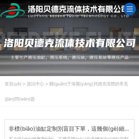
首頁(yè)
>
資訊中心
>
關(guān)于洛陽(yáng)貝德克流體的常見
(jiàn)問(wèn)題
非標(biāo)油缸定制別盲目下單，這幾個(gè)細(xì)節(jié)決定使用壽命
不少設(shè)備廠商、工礦采購(gòu)在非標(biāo)油缸定制